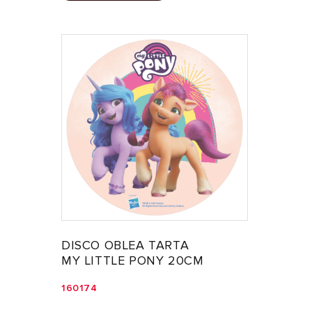
DISCO OBLEA TARTA
MY LITTLE PONY 20CM
160174