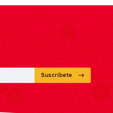
Suscríbete