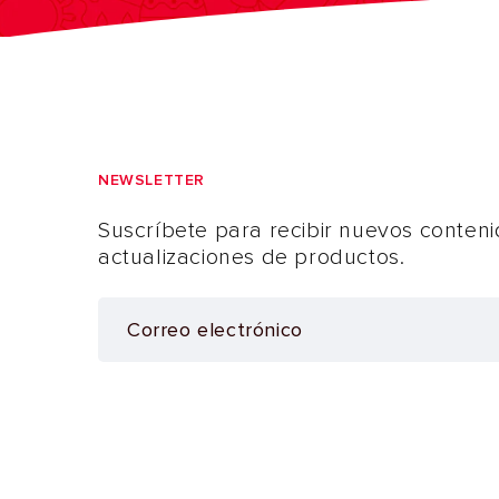
NEWSLETTER
Suscríbete para recibir nuevos conteni
actualizaciones de productos.