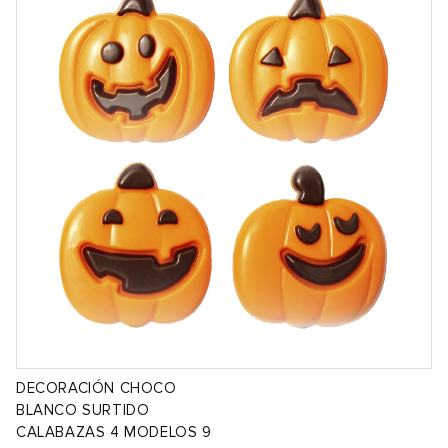
DECORACIÓN CHOCO
BLANCO SURTIDO
CALABAZAS 4 MODELOS 9