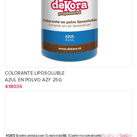
COLORANTE LIPOSOLUBLE
AZUL EN POLVO AZF 25G
418036