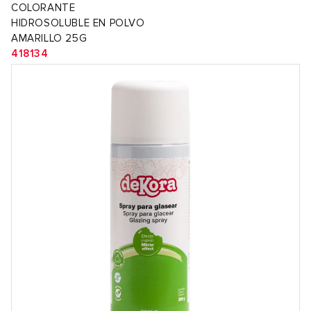
COLORANTE
HIDROSOLUBLE EN POLVO
AMARILLO 25G
418134