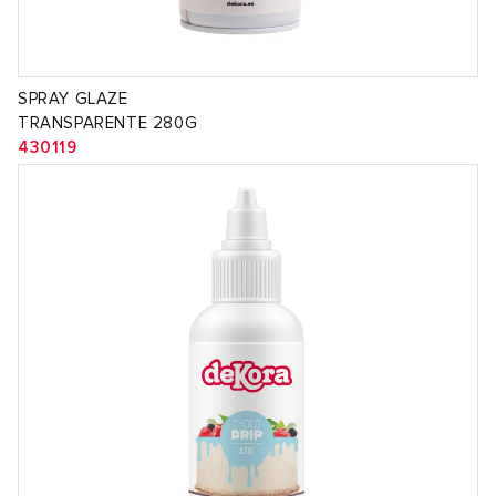
SPRAY GLAZE
TRANSPARENTE 280G
430119