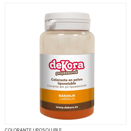
COLORANTE LIPOSOLUBLE