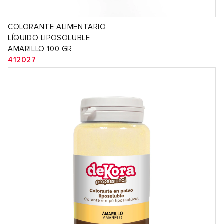
COLORANTE ALIMENTARIO
LÍQUIDO LIPOSOLUBLE
AMARILLO 100 GR
412027