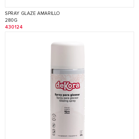
SPRAY GLAZE AMARILLO
280G
430124