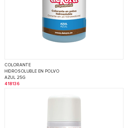
COLORANTE
HIDROSOLUBLE EN POLVO
AZUL 25G
418136