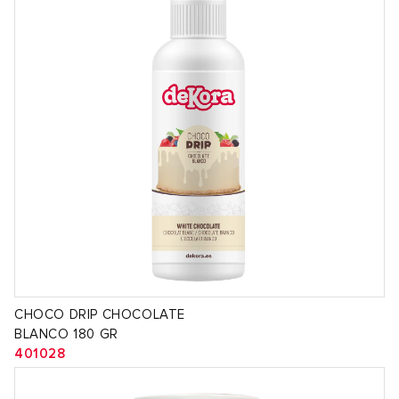
CHOCO DRIP CHOCOLATE
BLANCO 180 GR
401028