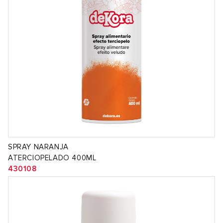
SPRAY NARANJA
ATERCIOPELADO 400ML
430108