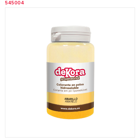
545004