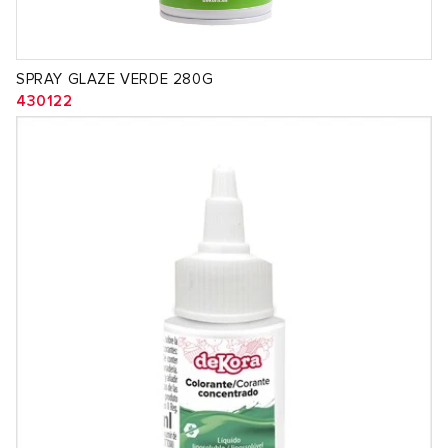
SPRAY GLAZE VERDE 280G
430122