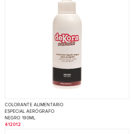
COLORANTE ALIMENTARIO
ESPECIAL AERÓGRAFO
NEGRO 190ML
412012