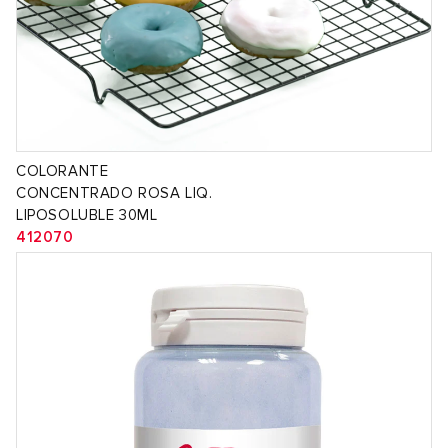
COLORANTE
CONCENTRADO ROSA LIQ.
LIPOSOLUBLE 30ML
412070