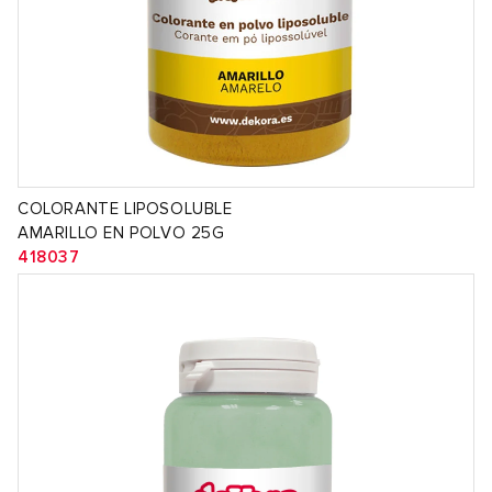
COLORANTE LIPOSOLUBLE
AMARILLO EN POLVO 25G
418037