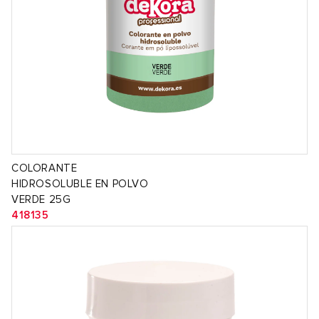
COLORANTE
HIDROSOLUBLE EN POLVO
VERDE 25G
418135