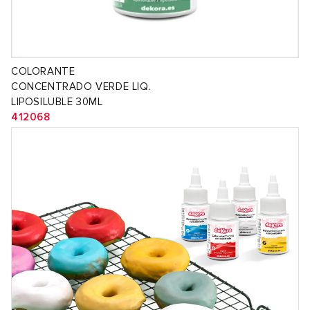
COLORANTE
CONCENTRADO VERDE LIQ.
LIPOSILUBLE 30ML
412068