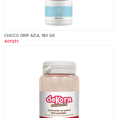
CHOCO DRIP AZUL 180 GR
401031