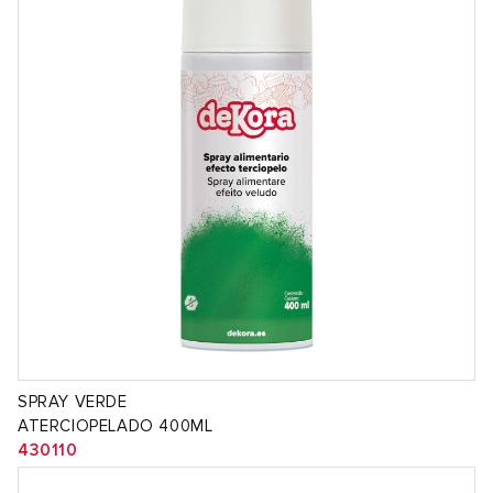
SPRAY VERDE
ATERCIOPELADO 400ML
430110