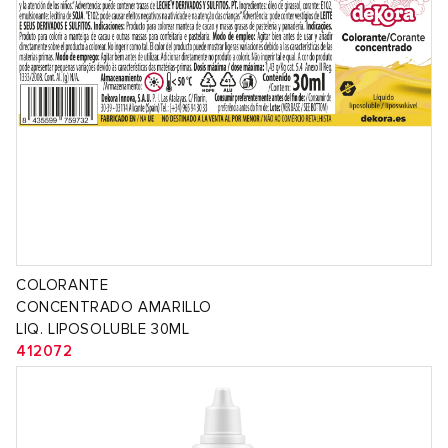
COLORANTE
CONCENTRADO AMARILLO
LIQ. LIPOSOLUBLE 30ML
412072