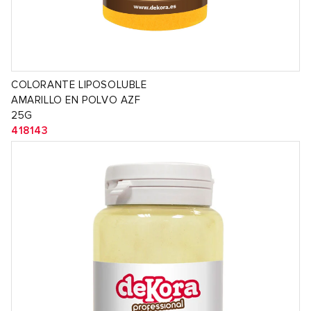
COLORANTE LIPOSOLUBLE
AMARILLO EN POLVO AZF
25G
418143