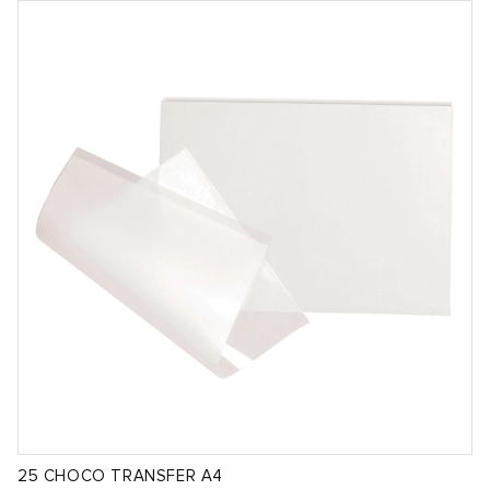
25 CHOCO TRANSFER A4