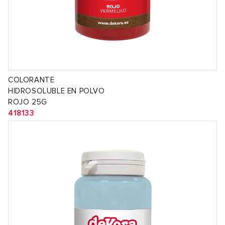
COLORANTE
HIDROSOLUBLE EN POLVO
ROJO 25G
418133