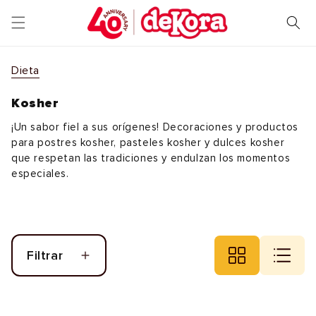
Ir
directamente
al contenido
Dieta
Kosher
¡Un sabor fiel a sus orígenes! Decoraciones y productos
para postres kosher, pasteles kosher y dulces kosher
que respetan las tradiciones y endulzan los momentos
especiales.
Filtrar