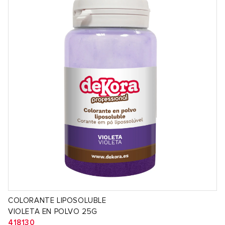
COLORANTE LIPOSOLUBLE
VIOLETA EN POLVO 25G
418130