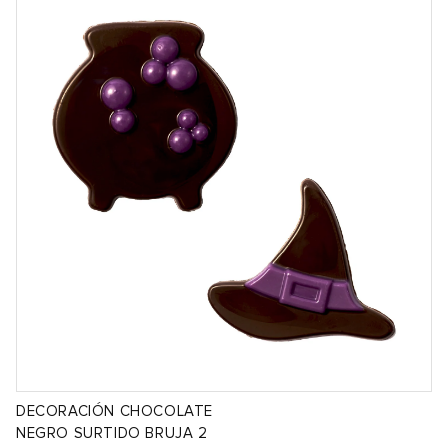
DECORACIÓN CHOCOLATE
NEGRO SURTIDO BRUJA 2