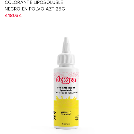
COLORANTE LIPOSOLUBLE
NEGRO EN POLVO AZF 25G
418034