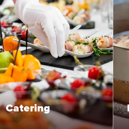
Catering