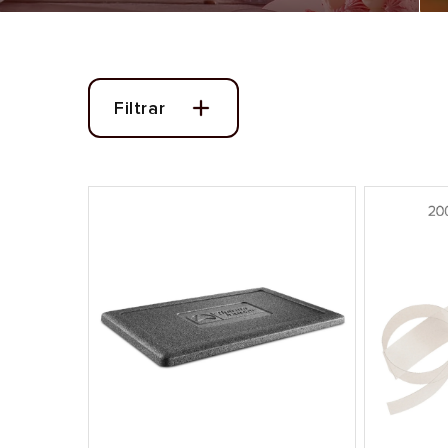
Filtrar