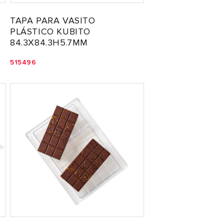
TAPA PARA VASITO
PLÁSTICO KUBITO
84.3X84.3H5.7MM
515496