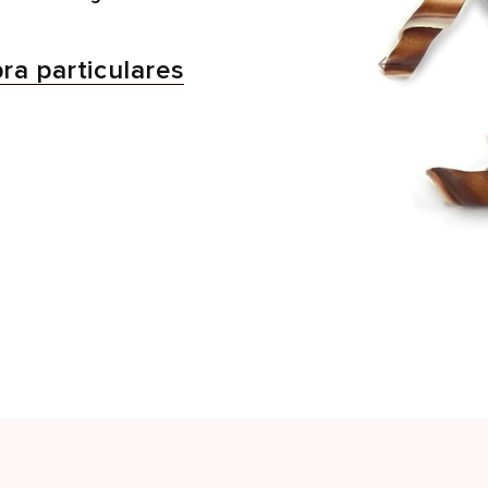
a particulares