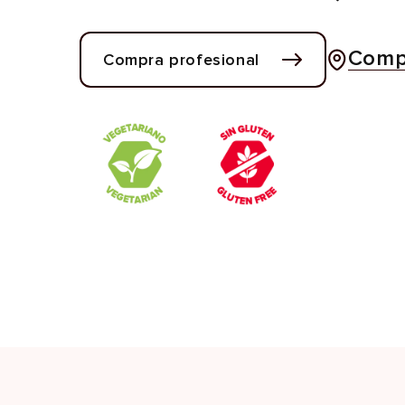
Compr
Compra profesional