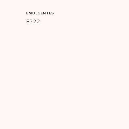
EMULGENTES
E322