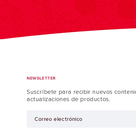
NEWSLETTER
Suscríbete para recibir nuevos conteni
actualizaciones de productos.