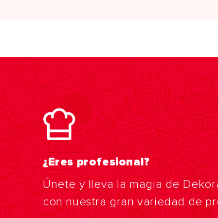
¿Eres profesional?
Únete y lleva la magia de Dekor
con nuestra gran variedad de p