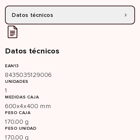
Datos técnicos
Datos técnicos
EAN13
8435035129006
UNIDADES
1
MEDIDAS CAJA
600x4x400 mm
PESO CAJA
170.00 g
PESO UNIDAD
170.00 g