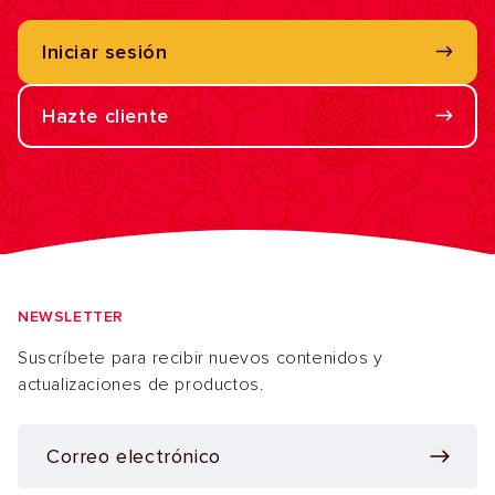
Iniciar sesión
Hazte cliente
NEWSLETTER
Suscríbete para recibir nuevos contenidos y
actualizaciones de productos.