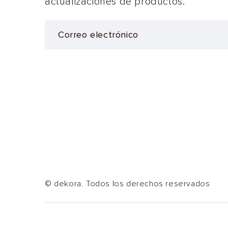
actualizaciones de productos.
© dekora. Todos los derechos reservados