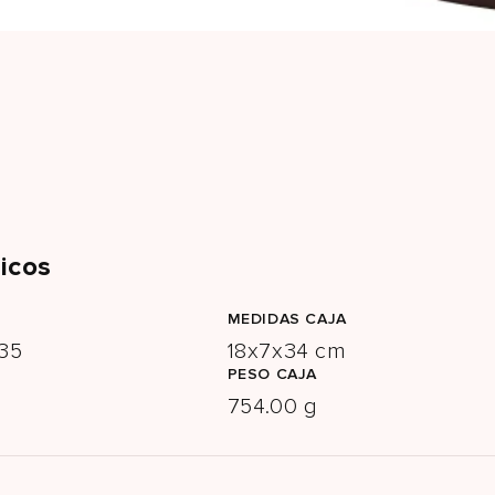
icos
MEDIDAS CAJA
35
18x7x34 cm
PESO CAJA
754.00 g