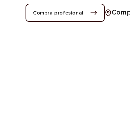
Compr
Compra profesional