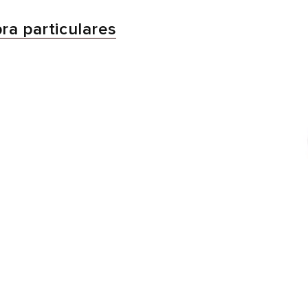
a particulares