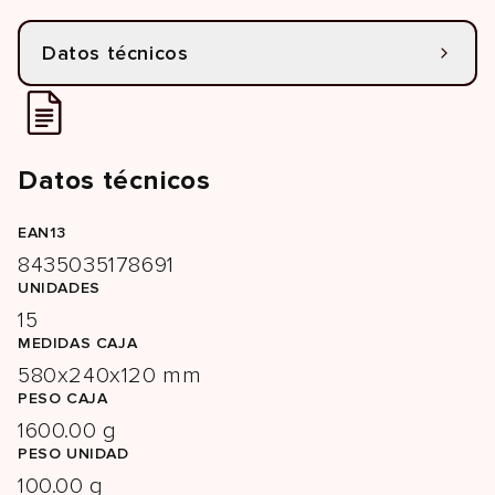
Datos técnicos
Datos técnicos
EAN13
8435035178691
UNIDADES
15
MEDIDAS CAJA
580x240x120 mm
PESO CAJA
1600.00 g
PESO UNIDAD
100.00 g