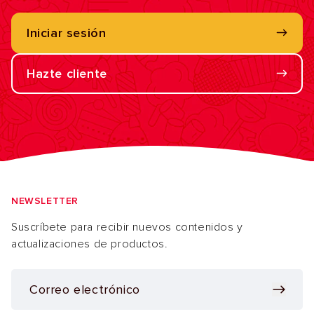
Iniciar sesión
Hazte cliente
NEWSLETTER
Suscríbete para recibir nuevos contenidos y
actualizaciones de productos.