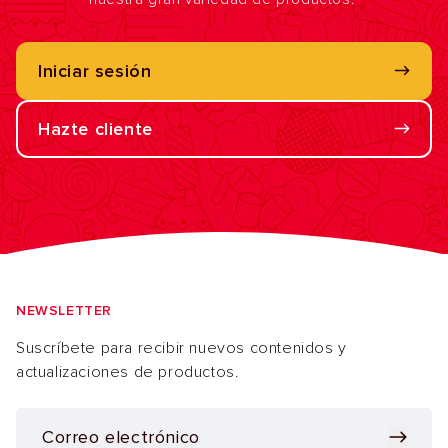
Iniciar sesión
Hazte cliente
NEWSLETTER
Suscríbete para recibir nuevos contenidos y
actualizaciones de productos.