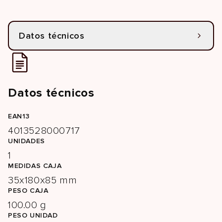
Datos técnicos
Datos técnicos
EAN13
4013528000717
UNIDADES
1
MEDIDAS CAJA
35x180x85 mm
PESO CAJA
100.00 g
PESO UNIDAD