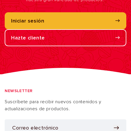
Iniciar sesión
Hazte cliente
NEWSLETTER
Suscríbete para recibir nuevos contenidos y
actualizaciones de productos.