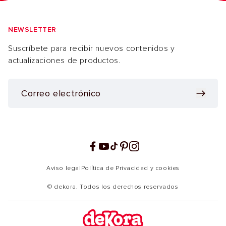
NEWSLETTER
Suscríbete para recibir nuevos contenidos y
actualizaciones de productos.
Facebook
YouTube
TikTok
Pinterest
Instagram
Aviso legal
Política de Privacidad y cookies
© dekora. Todos los derechos reservados