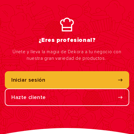
¿Eres profesional?
Únete y lleva la magia de Dekora a tu negocio con
nuestra gran variedad de productos.
Iniciar sesión
Hazte cliente