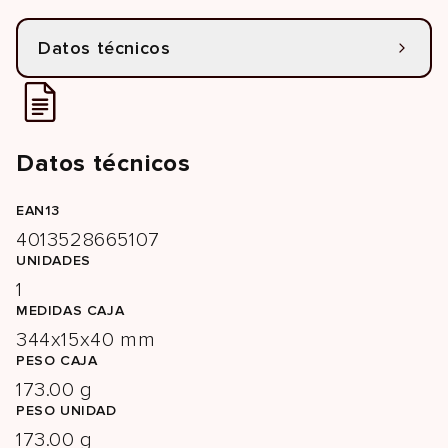
Datos técnicos
Datos técnicos
EAN13
4013528665107
UNIDADES
1
MEDIDAS CAJA
344x15x40 mm
PESO CAJA
173.00 g
PESO UNIDAD
173.00 g