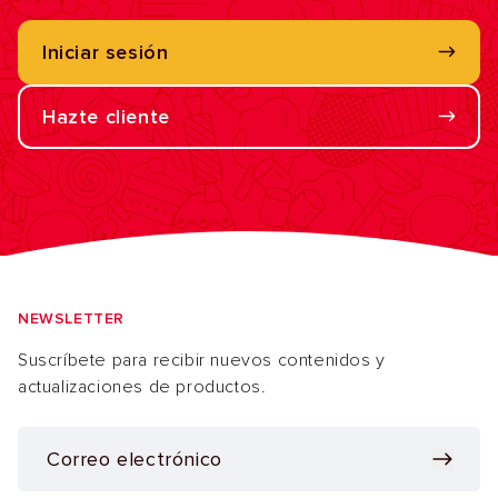
Iniciar sesión
Hazte cliente
NEWSLETTER
Suscríbete para recibir nuevos contenidos y
actualizaciones de productos.