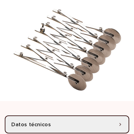
Datos técnicos