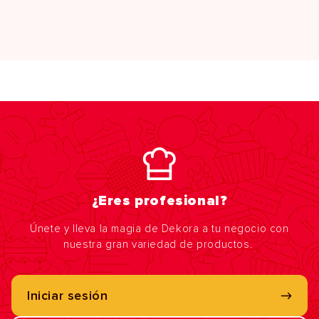
¿Eres profesional?
Únete y lleva la magia de Dekora a tu negocio con
nuestra gran variedad de productos.
Iniciar sesión