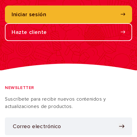
Iniciar sesión
Hazte cliente
NEWSLETTER
Suscríbete para recibir nuevos contenidos y
actualizaciones de productos.