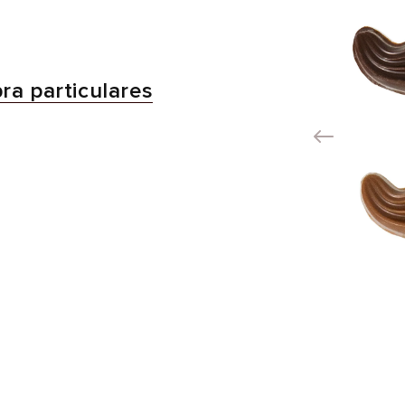
a particulares