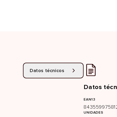
Datos técnicos
Datos técn
EAN13
84355997581
UNIDADES