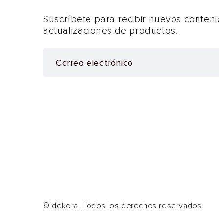
Suscríbete para recibir nuevos conteni
actualizaciones de productos.
© dekora. Todos los derechos reservados