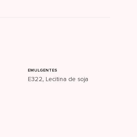
EMULGENTES
E322, Lecitina de soja