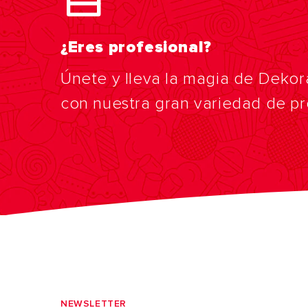
¿Eres profesional?
Únete y lleva la magia de Dekor
con nuestra gran variedad de p
NEWSLETTER