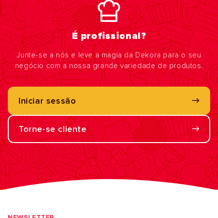
É profissional?
Junte-se a nós e leve a magia da Dekora para o seu
negócio com a nossa grande variedade de produtos.
Iniciar sessão
Torne-se cliente
NEWSLETTER