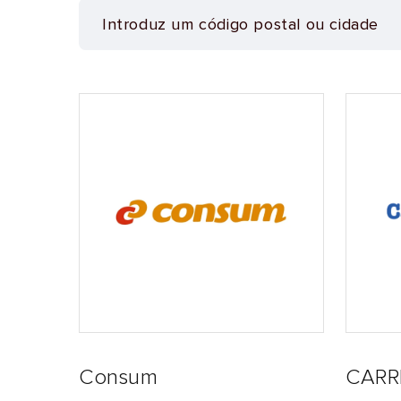
Consum
CARR