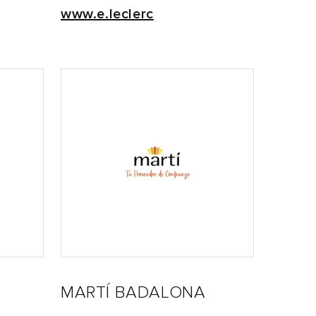
www.e.leclerc
MARTÍ BADALONA