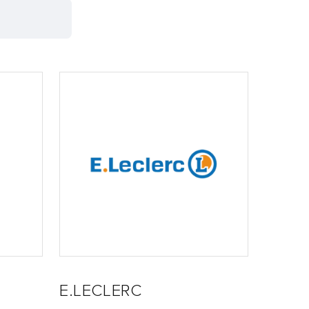
E.LECLERC