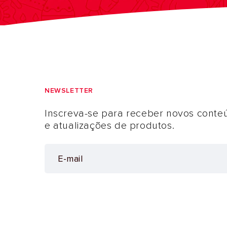
NEWSLETTER
Inscreva-se para receber novos conte
e atualizações de produtos.