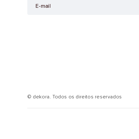
© dekora. Todos os direitos reservados