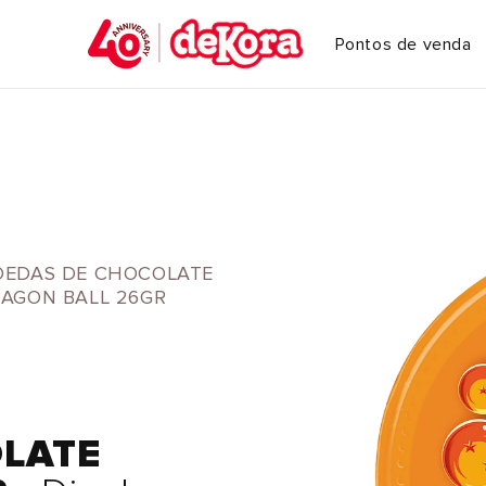
Pontos de venda
EDAS DE CHOCOLATE
AGON BALL 26GR
LATE