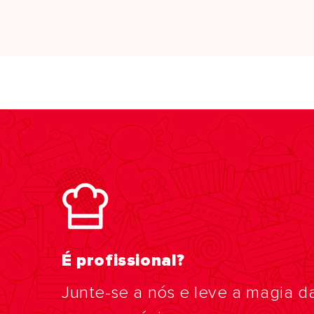
É profissional?
Junte-se a nós e leve a magia d