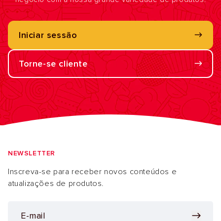
Iniciar sessão
Torne-se cliente
NEWSLETTER
Inscreva-se para receber novos conteúdos e
atualizações de produtos.