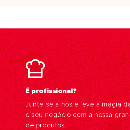
É profissional?
Junte-se a nós e leve a magia d
o seu negócio com a nossa gra
de produtos.