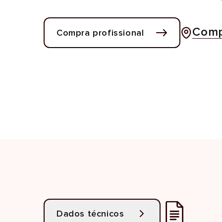
Comp
Compra profissional
Dados técnicos