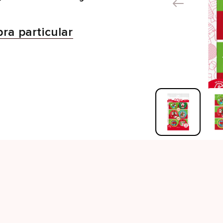
ra particular