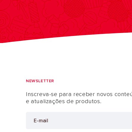
NEWSLETTER
Inscreva-se para receber novos conte
e atualizações de produtos.