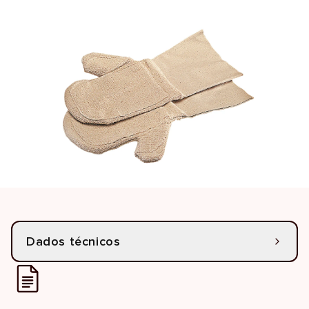
Dados técnicos