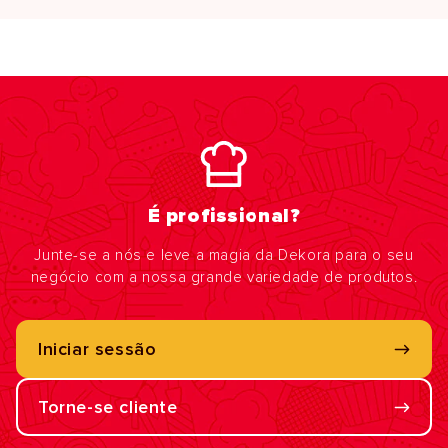
É profissional?
Junte-se a nós e leve a magia da Dekora para o seu
negócio com a nossa grande variedade de produtos.
Iniciar sessão
Torne-se cliente