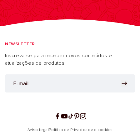
NEWSLETTER
Inscreva-se para receber novos conteúdos e
atualizações de produtos.
Facebook
YouTube
TikTok
Pinterest
Instagram
Aviso legal
Política de Privacidade e cookies