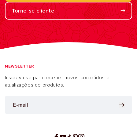
Torne-se cliente
NEWSLETTER
Inscreva-se para receber novos conteúdos e
atualizações de produtos.