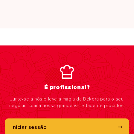
É profissional?
Junte-se a nós e leve a magia da Dekora para o seu
negócio com a nossa grande variedade de produtos.
Iniciar sessão