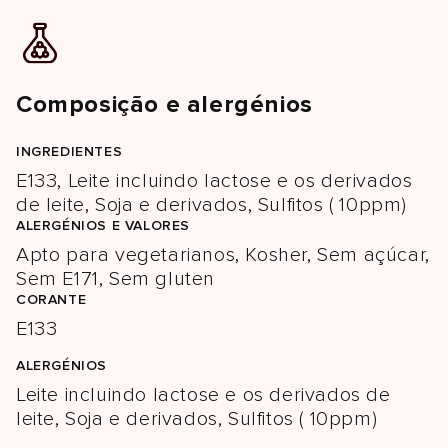
Composição e alergénios
INGREDIENTES
E133, Leite incluindo lactose e os derivados
de leite, Soja e derivados, Sulfitos ( 10ppm)
ALERGÉNIOS E VALORES
Apto para vegetarianos, Kosher, Sem açúcar,
Sem E171, Sem gluten
CORANTE
E133
ALERGÉNIOS
Leite incluindo lactose e os derivados de
leite, Soja e derivados, Sulfitos ( 10ppm)