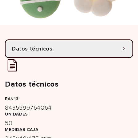
Datos técnicos
Datos técnicos
EAN13
8435599764064
UNIDADES
50
MEDIDAS CAJA