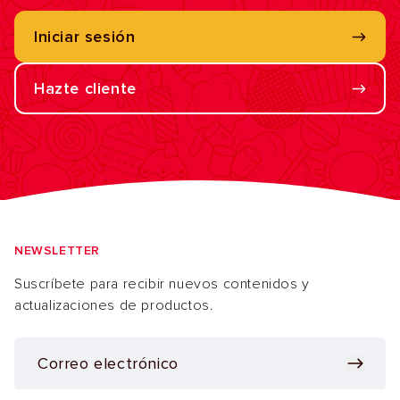
Iniciar sesión
Hazte cliente
NEWSLETTER
Suscríbete para recibir nuevos contenidos y
actualizaciones de productos.