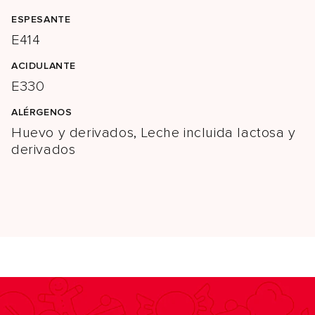
ESPESANTE
E414
ACIDULANTE
E330
ALÉRGENOS
Huevo y derivados, Leche incluida lactosa y
derivados