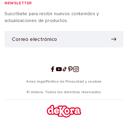
NEWSLETTER
Suscríbete para recibir nuevos contenidos y
actualizaciones de productos.
Facebook
YouTube
TikTok
Pinterest
Instagram
Aviso legal
Política de Privacidad y cookies
© dekora. Todos los derechos reservados