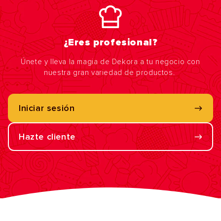
¿Eres profesional?
Únete y lleva la magia de Dekora a tu negocio con
nuestra gran variedad de productos.
Iniciar sesión
Hazte cliente