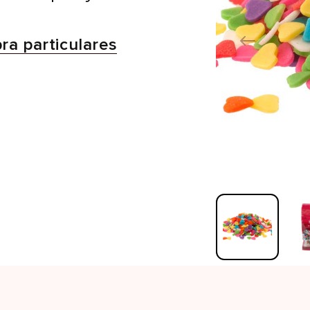
a particulares