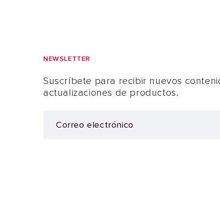
NEWSLETTER
Suscríbete para recibir nuevos conteni
actualizaciones de productos.