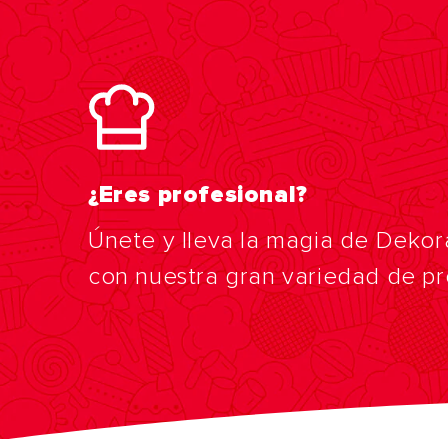
¿Eres profesional?
Únete y lleva la magia de Dekor
con nuestra gran variedad de p