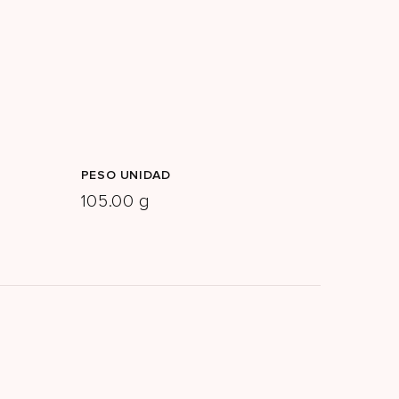
PESO UNIDAD
105.00 g