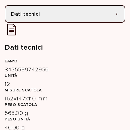
Dati tecnici
Dati tecnici
EAN13
8435599742956
UNITÀ
12
MISURE SCATOLA
162x147x110 mm
PESO SCATOLA
565.00 g
PESO UNITÀ
40.00 g