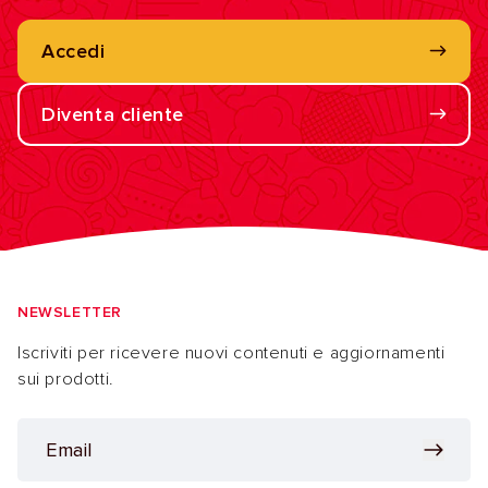
Accedi
Diventa cliente
NEWSLETTER
Iscriviti per ricevere nuovi contenuti e aggiornamenti
sui prodotti.