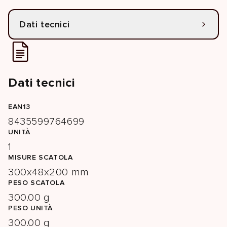
Dati tecnici
Dati tecnici
EAN13
8435599764699
UNITÀ
1
MISURE SCATOLA
300x48x200 mm
PESO SCATOLA
300.00 g
PESO UNITÀ
300.00 g