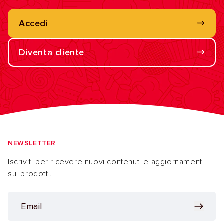
Accedi
Diventa cliente
NEWSLETTER
Iscriviti per ricevere nuovi contenuti e aggiornamenti
sui prodotti.