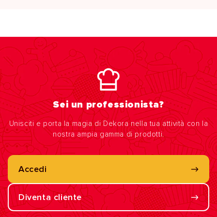
Sei un professionista?
Unisciti e porta la magia di Dekora nella tua attività con la
nostra ampia gamma di prodotti.
Accedi
Diventa cliente