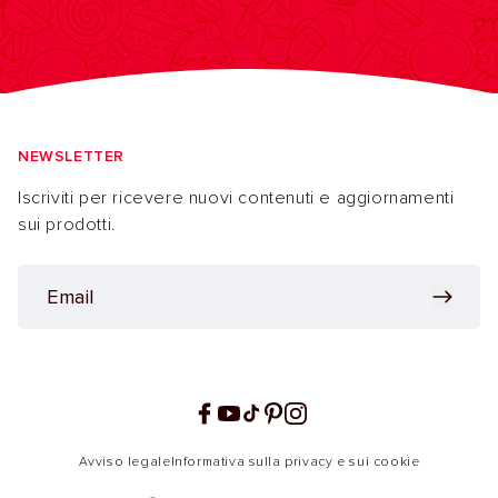
NEWSLETTER
Iscriviti per ricevere nuovi contenuti e aggiornamenti
sui prodotti.
Facebook
YouTube
TikTok
Pinterest
Instagram
Avviso legale
Informativa sulla privacy e sui cookie