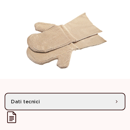
Dati tecnici