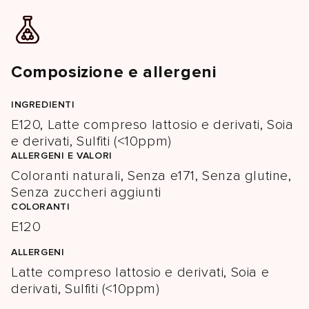
Composizione e allergeni
INGREDIENTI
E120, Latte compreso lattosio e derivati, Soia
e derivati, Sulfiti (<10ppm)
ALLERGENI E VALORI
Coloranti naturali, Senza e171, Senza glutine,
Senza zuccheri aggiunti
COLORANTI
E120
ALLERGENI
Latte compreso lattosio e derivati, Soia e
derivati, Sulfiti (<10ppm)