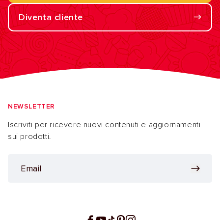
Diventa cliente
NEWSLETTER
Iscriviti per ricevere nuovi contenuti e aggiornamenti
sui prodotti.