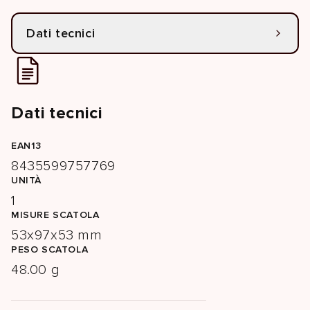
Dati tecnici
Dati tecnici
EAN13
8435599757769
UNITÀ
1
MISURE SCATOLA
53x97x53 mm
PESO SCATOLA
48.00 g