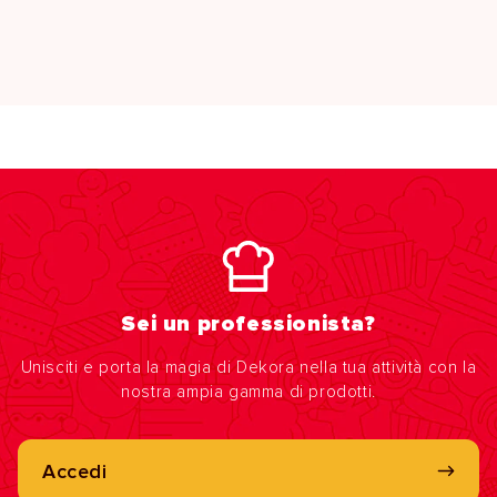
Sei un professionista?
Unisciti e porta la magia di Dekora nella tua attività con la
nostra ampia gamma di prodotti.
Accedi