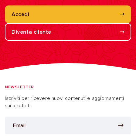
Accedi
Diventa cliente
NEWSLETTER
Iscriviti per ricevere nuovi contenuti e aggiornamenti
sui prodotti.