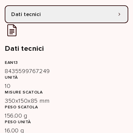
Dati tecnici
Dati tecnici
EAN13
8435599767249
UNITÀ
10
MISURE SCATOLA
350x150x85 mm
PESO SCATOLA
156.00 g
PESO UNITÀ
16.00 g