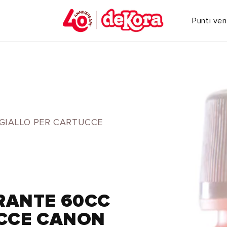
Punti ven
GIALLO PER CARTUCCE
RANTE 60CC
UCCE CANON