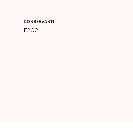
CONSERVANTI
E202