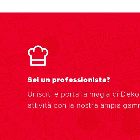
Sei un professionista?
Unisciti e porta la magia di Deko
attività con la nostra ampia gam