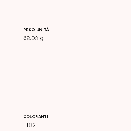
PESO UNITÀ
68.00 g
COLORANTI
E102