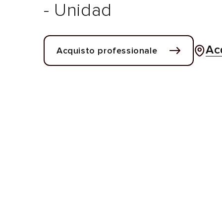
- Unidad
Ac
Acquisto professionale