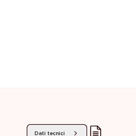
Dati tecnici