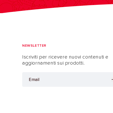
NEWSLETTER
Iscriviti per ricevere nuovi contenuti e
aggiornamenti sui prodotti.