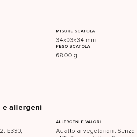
MISURE SCATOLA
34x93x34 mm
PESO SCATOLA
68.00 g
 e allergeni
ALLERGENI E VALORI
2, E330,
Adatto ai vegetariani, Senza