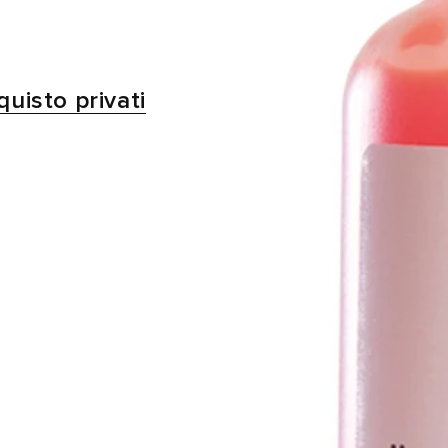
quisto privati