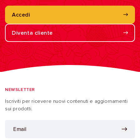
Accedi
Diventa cliente
NEWSLETTER
Iscriviti per ricevere nuovi contenuti e aggiornamenti
sui prodotti.