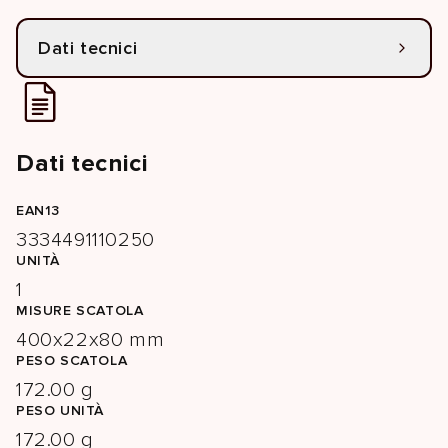
Dati tecnici
Dati tecnici
EAN13
3334491110250
UNITÀ
1
MISURE SCATOLA
400x22x80 mm
PESO SCATOLA
172.00 g
PESO UNITÀ
172.00 g