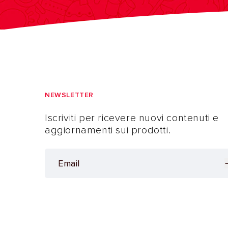
NEWSLETTER
Iscriviti per ricevere nuovi contenuti e
aggiornamenti sui prodotti.