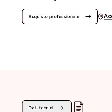
Ac
Acquisto professionale
Dati tecnici