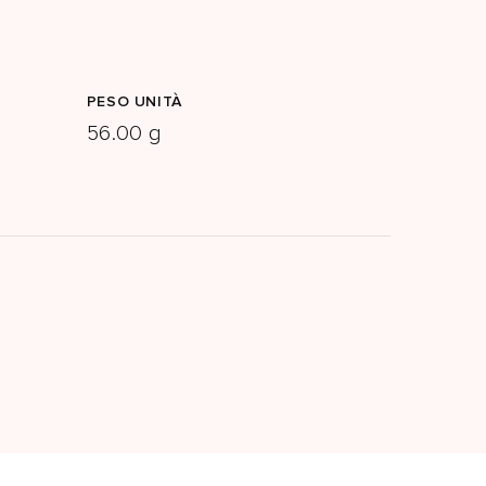
PESO UNITÀ
56.00 g