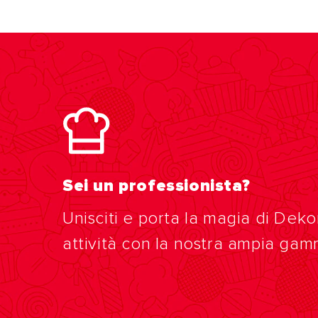
Sei un professionista?
Unisciti e porta la magia di Deko
attività con la nostra ampia gam