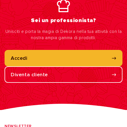
Sei un professionista?
Unisciti e porta la magia di Dekora nella tua attività con la
nostra ampia gamma di prodotti.
Accedi
Diventa cliente
NEWSLETTER