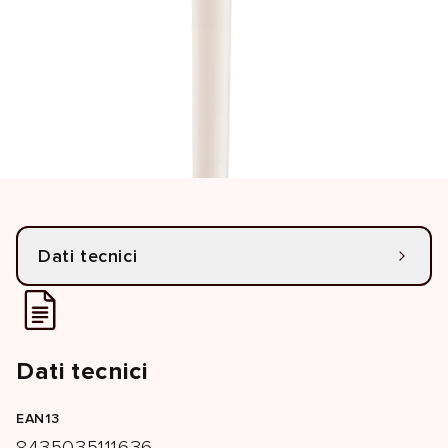
Dati tecnici
Dati tecnici
EAN13