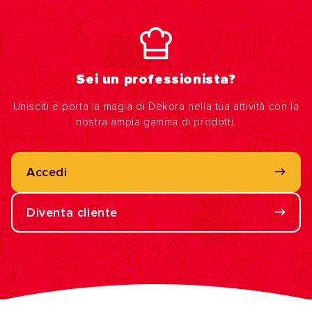
Sei un professionista?
Unisciti e porta la magia di Dekora nella tua attività con la
nostra ampia gamma di prodotti.
Accedi
Diventa cliente