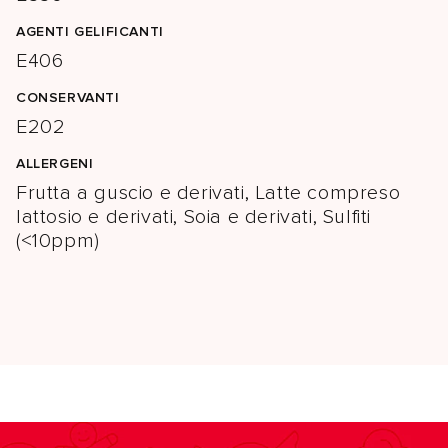
AGENTI GELIFICANTI
E406
CONSERVANTI
E202
ALLERGENI
Frutta a guscio e derivati, Latte compreso
lattosio e derivati, Soia e derivati, Sulfiti
(<10ppm)