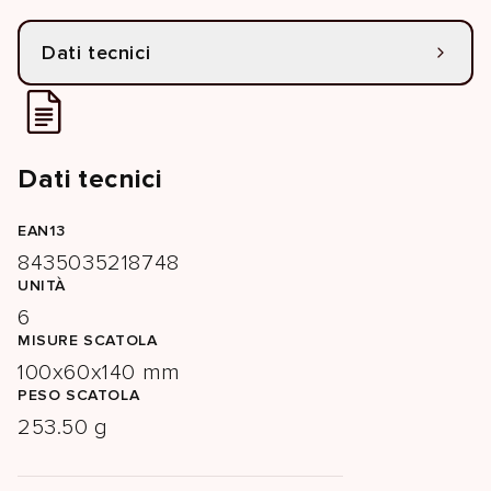
Dati tecnici
Dati tecnici
EAN13
8435035218748
UNITÀ
6
MISURE SCATOLA
100x60x140 mm
PESO SCATOLA
253.50 g