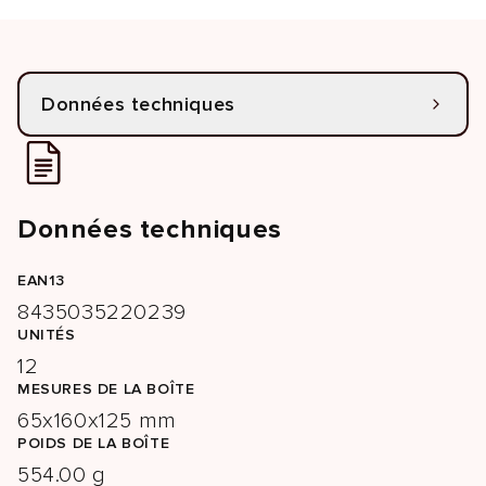
Données techniques
Données techniques
EAN13
8435035220239
UNITÉS
12
MESURES DE LA BOÎTE
65x160x125 mm
POIDS DE LA BOÎTE
554.00 g