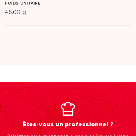
POIDS UNITAIRE
46.00 g
Êtes-vous un professionnel ?