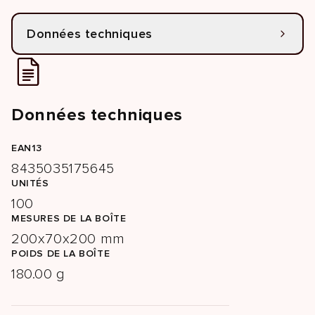
Données techniques
Données techniques
EAN13
8435035175645
UNITÉS
100
MESURES DE LA BOÎTE
200x70x200 mm
POIDS DE LA BOÎTE
180.00 g