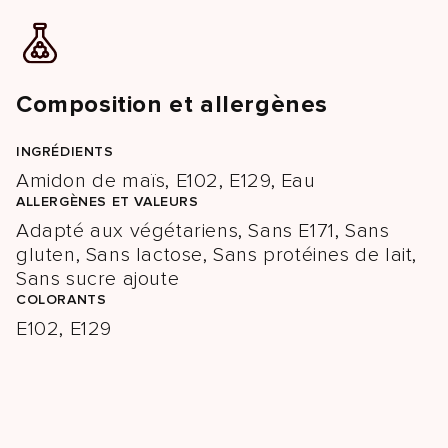
Composition et allergènes
INGRÉDIENTS
Amidon de maïs, E102, E129, Eau
ALLERGÈNES ET VALEURS
Adapté aux végétariens, Sans E171, Sans
gluten, Sans lactose, Sans protéines de lait,
Sans sucre ajoute
COLORANTS
E102, E129