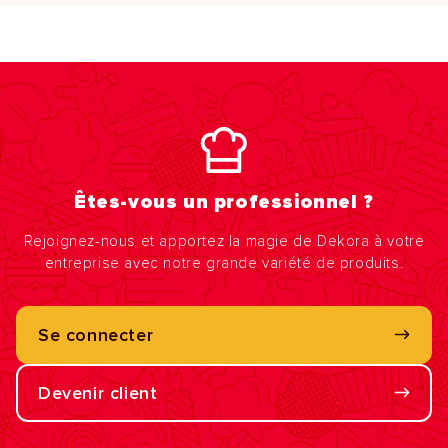
Êtes-vous un professionnel ?
Rejoignez-nous et apportez la magie de Dekora à votre
entreprise avec notre grande variété de produits.
Se connecter
Devenir client