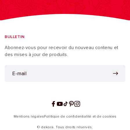
BULLETIN
Abonnez-vous pour recevoir du nouveau contenu et
des mises à jour de produits.
Facebook
YouTube
TikTok
Pinterest
Instagram
Mentions légales
Politique de confidentialité et de cookies
© dekora. Tous droits réservés.