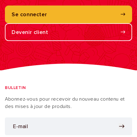
Se connecter
Devenir client
BULLETIN
Abonnez-vous pour recevoir du nouveau contenu et
des mises à jour de produits.