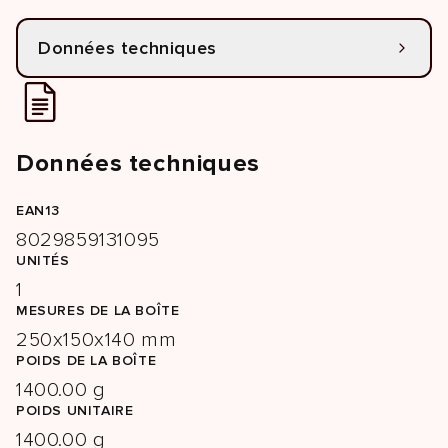
Données techniques
Données techniques
EAN13
8029859131095
UNITÉS
1
MESURES DE LA BOÎTE
250x150x140 mm
POIDS DE LA BOÎTE
1400.00 g
POIDS UNITAIRE
1400.00 g