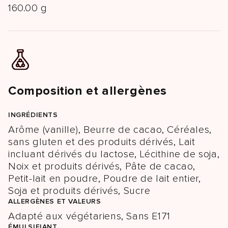
160.00 g
Composition et allergènes
INGRÉDIENTS
Arôme (vanille), Beurre de cacao, Céréales,
sans gluten et des produits dérivés, Lait
incluant dérivés du lactose, Lécithine de soja,
Noix et produits dérivés, Pâte de cacao,
Petit-lait en poudre, Poudre de lait entier,
Soja et produits dérivés, Sucre
ALLERGÈNES ET VALEURS
Adapté aux végétariens, Sans E171
ÉMULSIFIANT