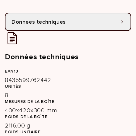
Données techniques
Données techniques
EAN13
8435599762442
UNITÉS
8
MESURES DE LA BOÎTE
400x420x300 mm
POIDS DE LA BOÎTE
2116.00 g
POIDS UNITAIRE