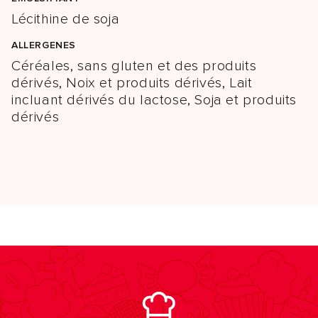
Lécithine de soja
ALLERGENES
Céréales, sans gluten et des produits
dérivés, Noix et produits dérivés, Lait
incluant dérivés du lactose, Soja et produits
dérivés