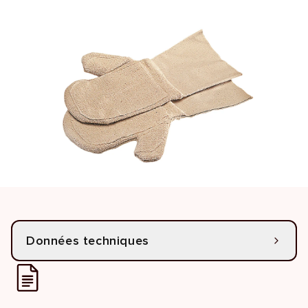
Données techniques