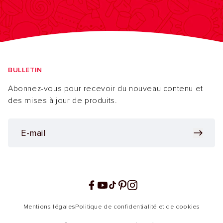
BULLETIN
Abonnez-vous pour recevoir du nouveau contenu et
des mises à jour de produits.
Facebook
YouTube
TikTok
Pinterest
Instagram
Mentions légales
Politique de confidentialité et de cookies