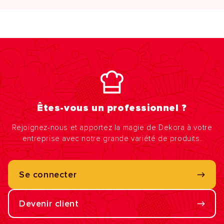
Êtes-vous un professionnel ?
Rejoignez-nous et apportez la magie de Dekora à votre
entreprise avec notre grande variété de produits.
Se connecter
Devenir client