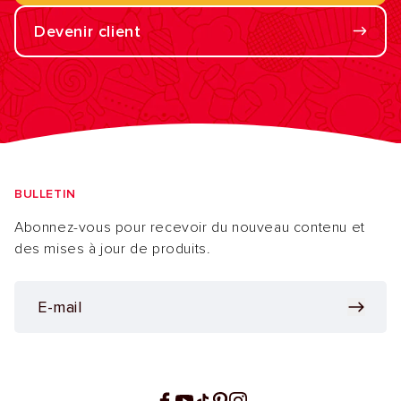
Devenir client
BULLETIN
Abonnez-vous pour recevoir du nouveau contenu et
des mises à jour de produits.