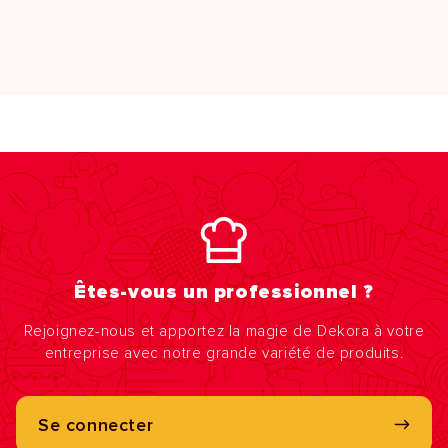
Êtes-vous un professionnel ?
Rejoignez-nous et apportez la magie de Dekora à votre
entreprise avec notre grande variété de produits.
Se connecter