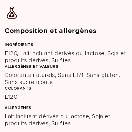
Composition et allergènes
INGRÉDIENTS
E120, Lait incluant dérivés du lactose, Soja et
produits dérivés, Sulfites
ALLERGÈNES ET VALEURS
Colorants naturels, Sans E171, Sans gluten,
Sans sucre ajoute
COLORANTS
E120
ALLERGENES
Lait incluant dérivés du lactose, Soja et
produits dérivés, Sulfites