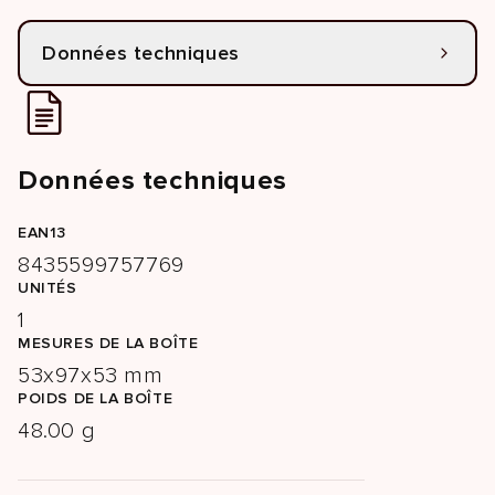
Données techniques
Données techniques
EAN13
8435599757769
UNITÉS
1
MESURES DE LA BOÎTE
53x97x53 mm
POIDS DE LA BOÎTE
48.00 g