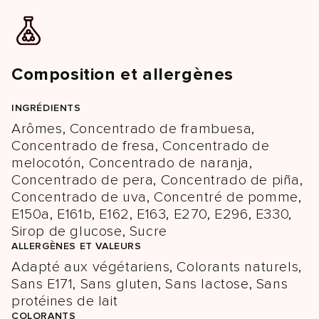
Composition et allergènes
INGRÉDIENTS
Arômes, Concentrado de frambuesa,
Concentrado de fresa, Concentrado de
melocotón, Concentrado de naranja,
Concentrado de pera, Concentrado de piña,
Concentrado de uva, Concentré de pomme,
E150a, E161b, E162, E163, E270, E296, E330,
Sirop de glucose, Sucre
ALLERGÈNES ET VALEURS
Adapté aux végétariens, Colorants naturels,
Sans E171, Sans gluten, Sans lactose, Sans
protéines de lait
COLORANTS