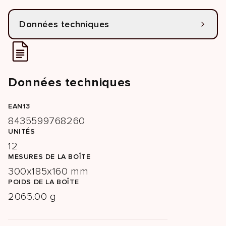
Données techniques
Données techniques
EAN13
8435599768260
UNITÉS
12
MESURES DE LA BOÎTE
300x185x160 mm
POIDS DE LA BOÎTE
2065.00 g